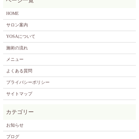
HOME
サロン案内
YOSAについて
施術の流れ
メニュー
よくある質問
プライバシーポリシー
サイトマップ
お知らせ
ブログ