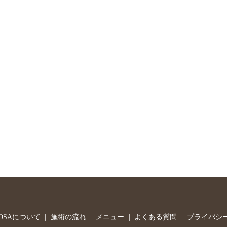
OSAについて
施術の流れ
メニュー
よくある質問
プライバシ