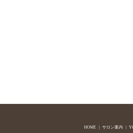
HOME
サロン案内
Y