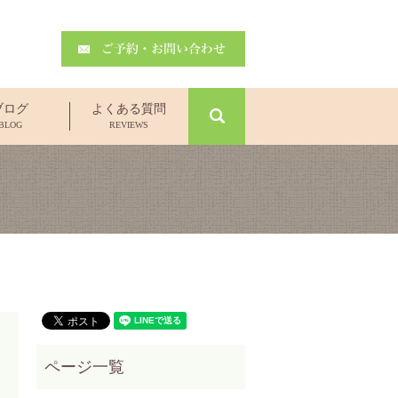
search
ブログ
よくある質問
BLOG
REVIEWS