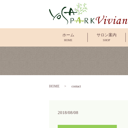
ホーム
サロン案内
HOME
SHOP
HOME
contact
2018/08/08