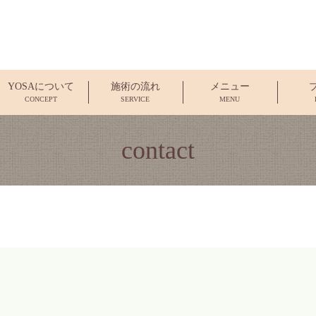
YOSAについて
施術の流れ
メニュー
CONCEPT
SERVICE
MENU
contact