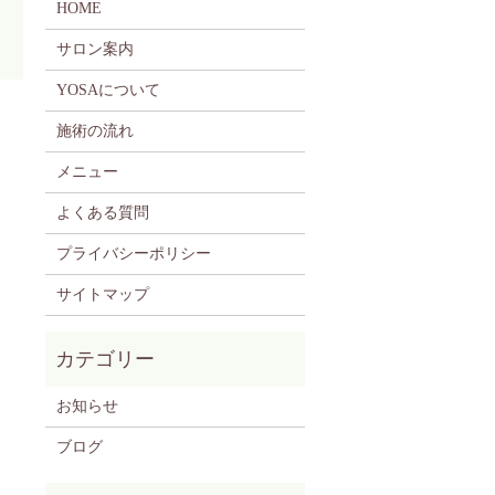
HOME
サロン案内
YOSAについて
施術の流れ
メニュー
よくある質問
プライバシーポリシー
サイトマップ
お知らせ
ブログ