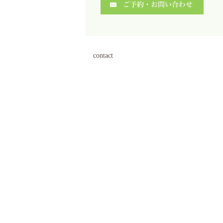
contact