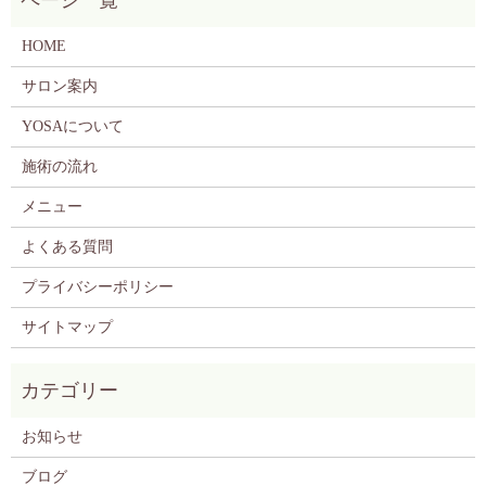
HOME
サロン案内
YOSAについて
施術の流れ
メニュー
よくある質問
プライバシーポリシー
サイトマップ
お知らせ
ブログ