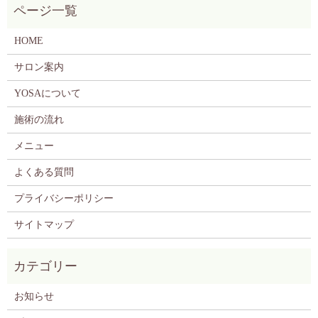
HOME
サロン案内
YOSAについて
施術の流れ
メニュー
よくある質問
プライバシーポリシー
サイトマップ
お知らせ