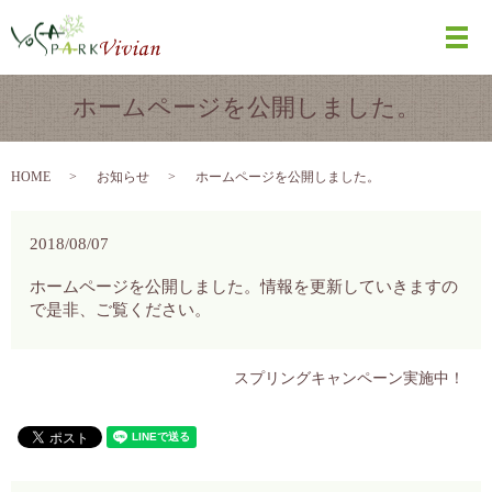
メ
ホームページを公開しました。
HOME
お知らせ
ホームページを公開しました。
2018/08/07
ホームページを公開しました。情報を更新していきますの
で是非、ご覧ください。
スプリングキャンペーン実施中！