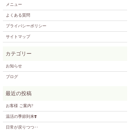
メニュー
よくある質問
プライバシーポリシー
サイトマップ
お知らせ
ブログ
お客様 ご案内?
温活の季節到来❣️
日常が戻りつつ‥