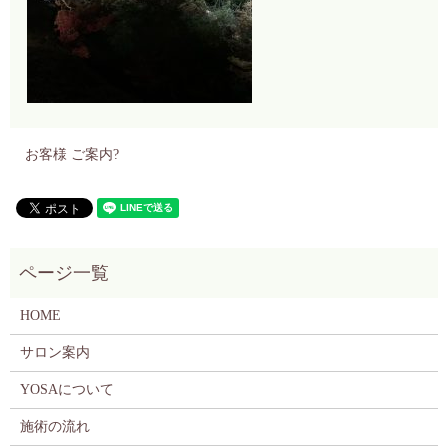
お客様 ご案内?
HOME
サロン案内
YOSAについて
施術の流れ