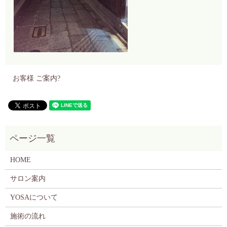
お客様 ご案内?
HOME
サロン案内
YOSAについて
施術の流れ