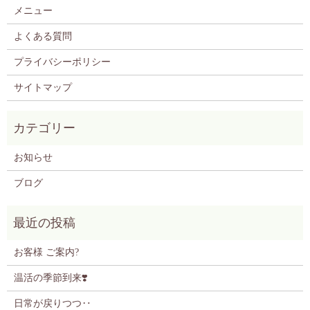
メニュー
よくある質問
プライバシーポリシー
サイトマップ
お知らせ
ブログ
お客様 ご案内?
温活の季節到来❣️
日常が戻りつつ‥